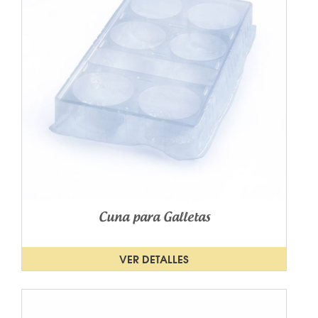
Cuna para Galletas
VER DETALLES