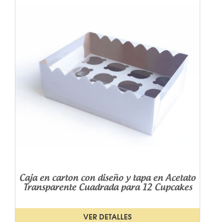
Caja en carton con diseño y tapa en Acetato
Transparente Cuadrada para 12 Cupcakes
VER DETALLES