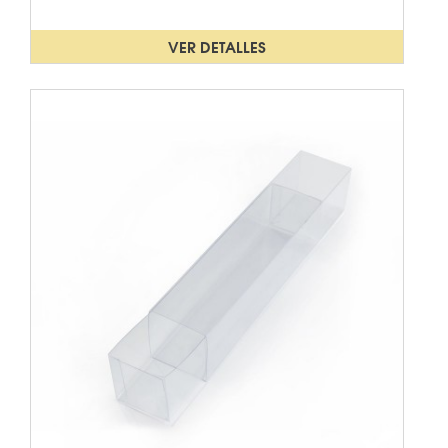
VER DETALLES