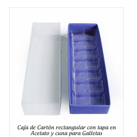
Caja de Cartón rectangular con tapa en
Acetato y cuna para Galletas