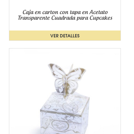
Caja en carton con tapa en Acetato
Transparente Cuadrada para Cupcakes
VER DETALLES