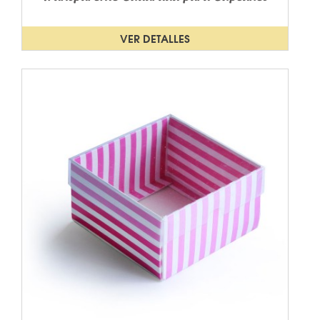
VER DETALLES