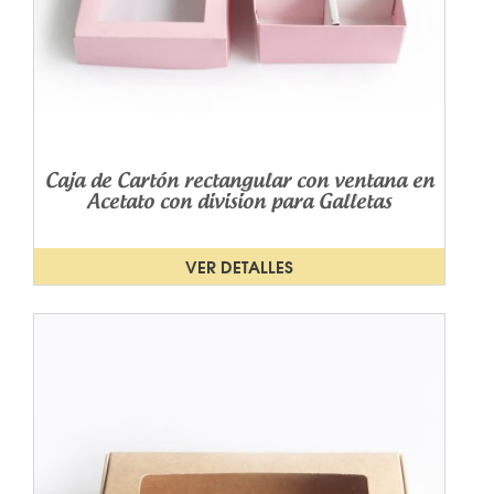
Caja de Cartón rectangular con ventana en
Acetato con division para Galletas
VER DETALLES