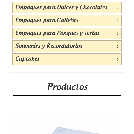
Empaques para Dulces y Chocolates
Empaques para Galletas
Empaques para Ponqués y Tortas
Souvenirs y Recordatorios
Cupcakes
Productos