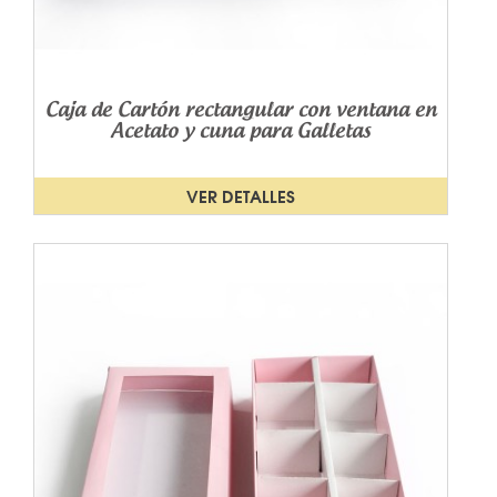
Caja de Cartón rectangular con ventana en
Acetato y cuna para Galletas
VER DETALLES