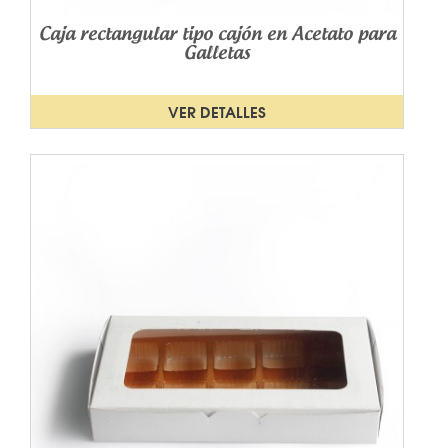
Caja rectangular tipo cajón en Acetato para
Galletas
VER DETALLES