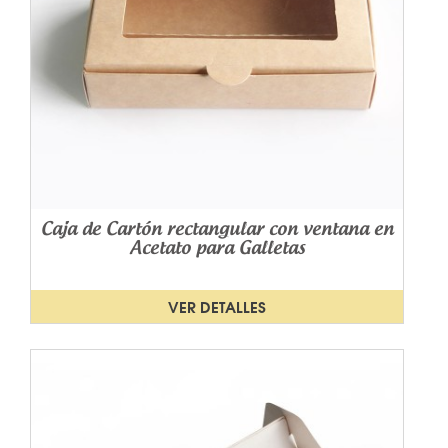
Caja de Cartón rectangular con ventana en
Acetato para Galletas
VER DETALLES