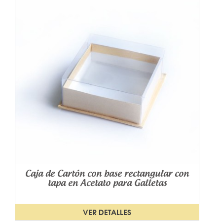
Caja de Cartón con base rectangular con
tapa en Acetato para Galletas
VER DETALLES