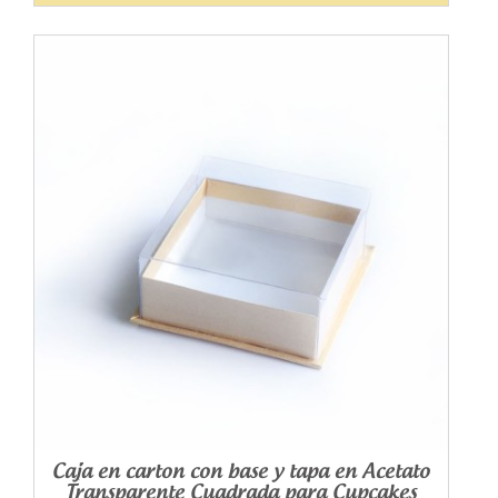
Caja en carton con base y tapa en Acetato
Transparente Cuadrada para Cupcakes