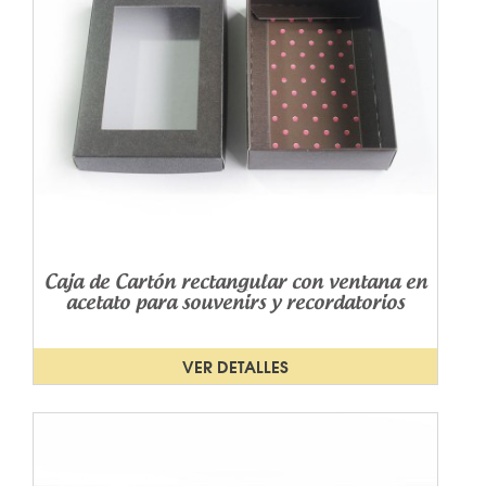
Caja de Cartón rectangular con ventana en
acetato para souvenirs y recordatorios
VER DETALLES