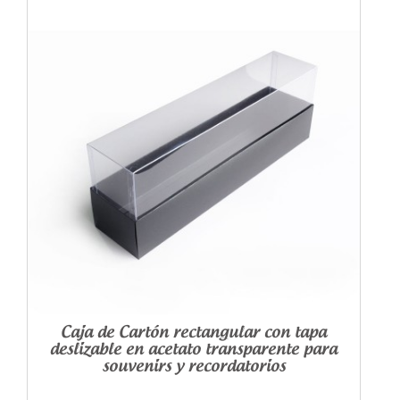
Caja de Cartón rectangular con tapa
deslizable en acetato transparente para
souvenirs y recordatorios