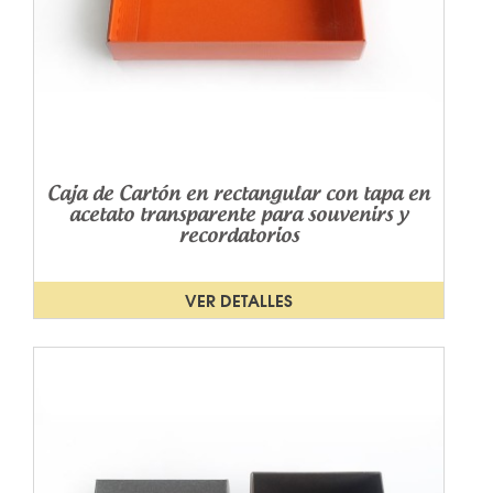
Caja de Cartón en rectangular con tapa en
acetato transparente para souvenirs y
recordatorios
VER DETALLES