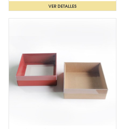
VER DETALLES