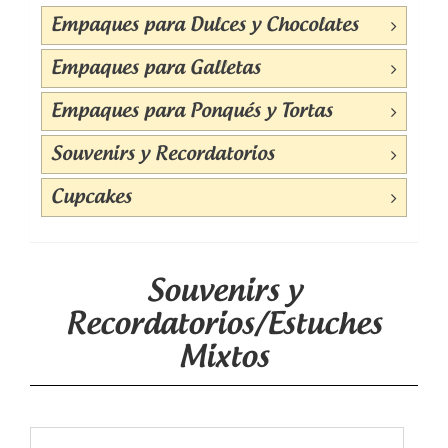
Empaques para Dulces y Chocolates
Empaques para Galletas
Empaques para Ponqués y Tortas
Souvenirs y Recordatorios
Cupcakes
Souvenirs y
Recordatorios/Estuches
Mixtos