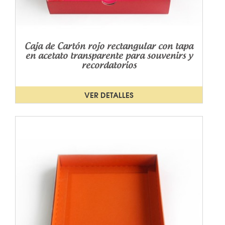
Caja de Cartón rojo rectangular con tapa
en acetato transparente para souvenirs y
recordatorios
VER DETALLES