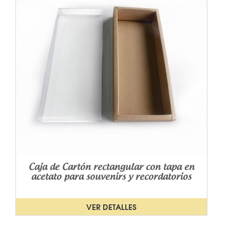
Caja de Cartón rectangular con tapa en
acetato para souvenirs y recordatorios
VER DETALLES