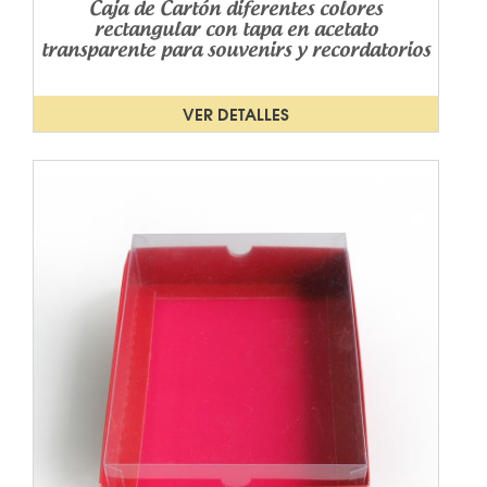
Caja de Cartón diferentes colores
rectangular con tapa en acetato
transparente para souvenirs y recordatorios
VER DETALLES