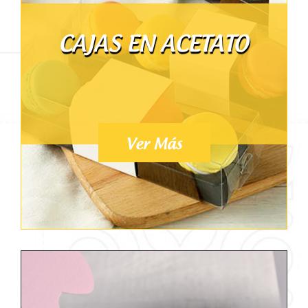
CAJAS EN ACETATO