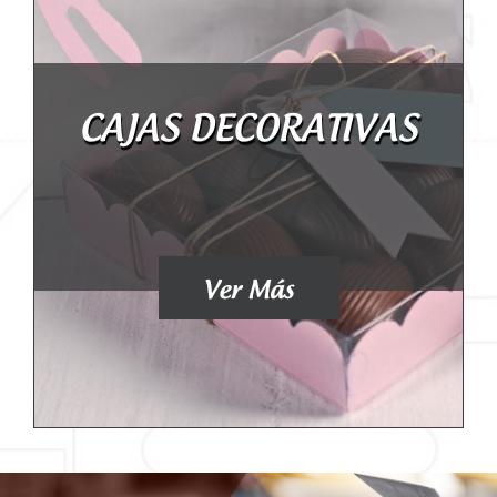
CAJAS DECORATIVAS