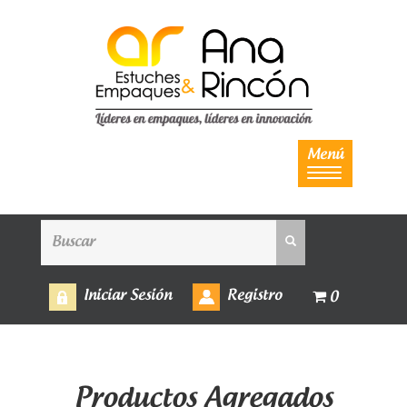
Menú
Iniciar Sesión
Registro
0
Productos Agregados